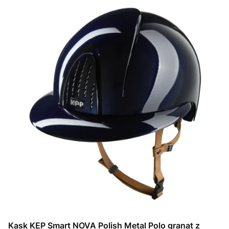
Kask KEP Smart NOVA Polish Metal Polo granat z