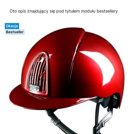
Oto opis znajdujący się pod tytułem modułu bestsellery
Okazja
Bestseller