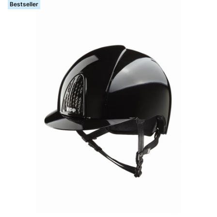
Bestseller