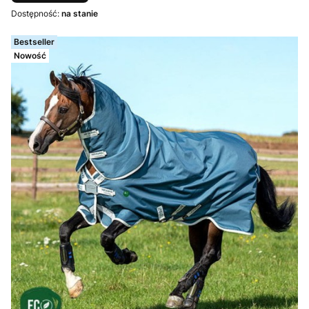
Dostępność:
na stanie
Bestseller
Nowość