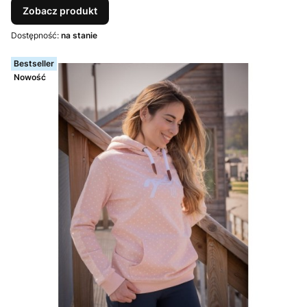
Zobacz produkt
Dostępność:
na stanie
Bestseller
Nowość