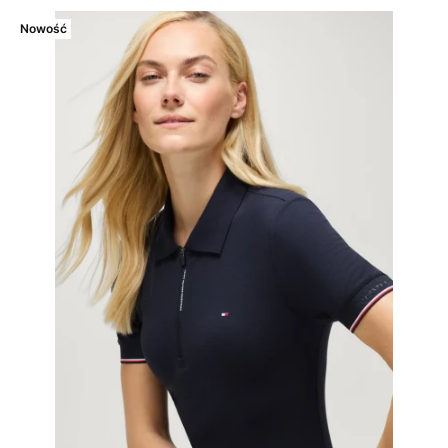
Nowość