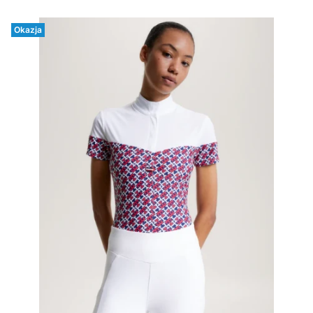
Okazja