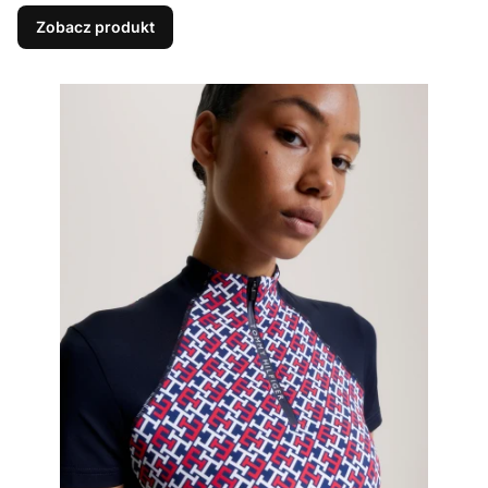
Zobacz produkt