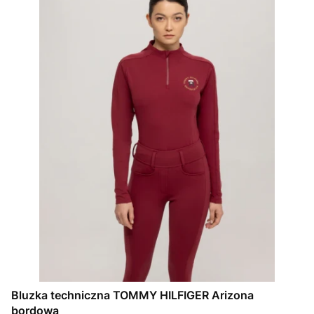
Bluzka techniczna TOMMY HILFIGER Arizona
bordowa