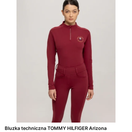
Bluzka techniczna TOMMY HILFIGER Arizona