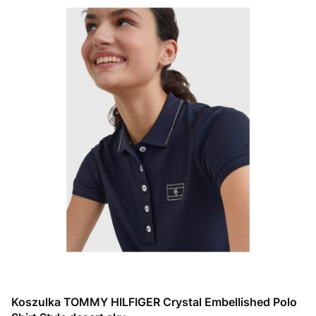
Koszulka TOMMY HILFIGER Crystal Embellished Polo