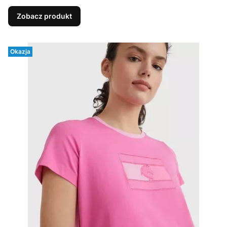
Zobacz produkt
Okazja