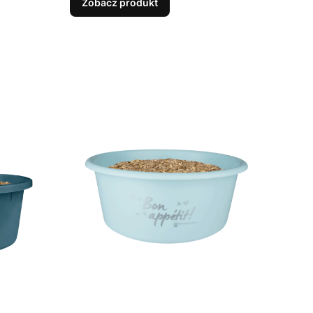
Zobacz produkt