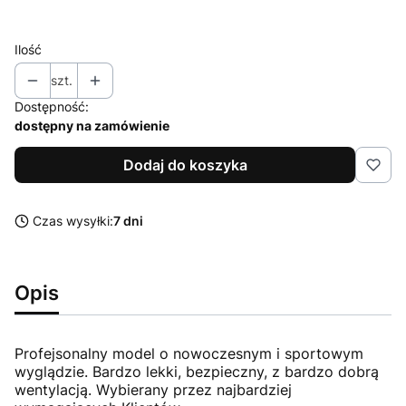
Ilość
szt.
Dostępność:
dostępny na zamówienie
Dodaj do koszyka
Czas wysyłki:
7 dni
Opis
Profejsonalny model o nowoczesnym i sportowym
wyglądzie. Bardzo lekki, bezpieczny, z bardzo dobrą
wentylacją. Wybierany przez najbardziej