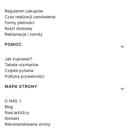
Regulamin zakupów
Czas realizacji zamówienia
Formy płatności
Koszt dostawy
Reklamacje i zwroty
POMOC
Jak kupować?
Tabela rozmiarów
Częste pytania
Polityka prywatności
MAPA STRONY
O NAS :)
Blog
Nasi jeźdźcy
Kontakt
Rekomendowane strony