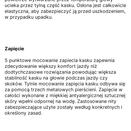
ucieka przez tylną część kasku.
Osłona jest całkowicie
elastyczna, aby zabezpieczyć ją przed uszkodzeniem,
w przypadku upadku.
Zapięcie
5 punktowe mocowanie zapiecia kasku zapewnia
zdecydowanie większy komfort jazdy niż
dodtychczasowe rozwiązania powodując większa
stabilność kasku na głowie podczas jazdy czy
skoków.
Tylnie mocowanie zapięcia kasku odbywa się
za pomocą trzech metalowych pierścieni. Zapięcie w
całości wykonane z miękkiej antyalergicznej sztucznej
skóry wpełni odpornej na wodę. Zastosowane n
ity
zabezpieczające użyte zostały według konkretnych i
określony zasad.