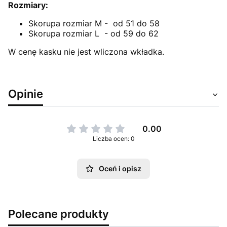
Rozmiary:
Skorupa rozmiar M - od 51 do 58
Skorupa rozmiar L - od 59 do 62
W cenę kasku nie jest wliczona wkładka.
Opinie
0.00
Liczba ocen: 0
Oceń i opisz
Polecane produkty