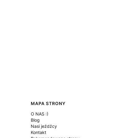
MAPA STRONY
O NAS :)
Blog
Nasi jeźdźcy
Kontakt