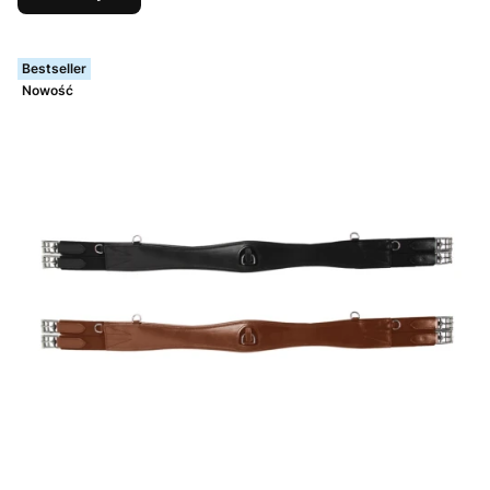
Bestseller
Nowość