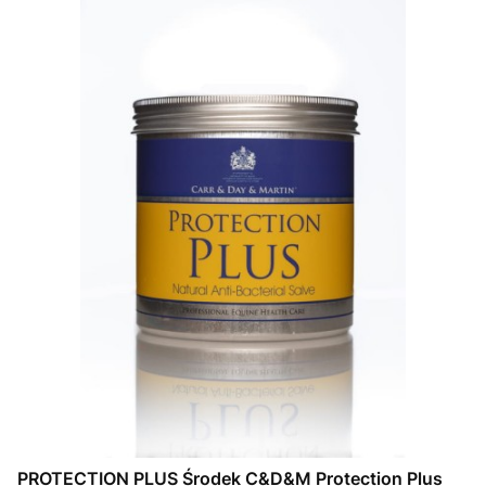
PROTECTION PLUS Środek C&D&M Protection Plus