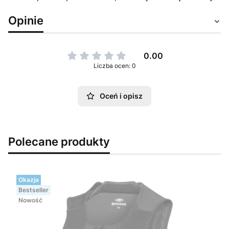
Opinie
0.00
Liczba ocen: 0
Oceń i opisz
Polecane produkty
Okazja
Bestseller
Nowość