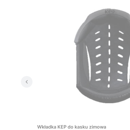
Wkładka KEP do kasku zimowa