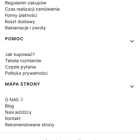
Regulamin zakupów
Czas realizacji zamówienia
Formy płatności
Koszt dostawy
Reklamacje i zwroty
POMOC
Jak kupować?
Tabela rozmiarów
Częste pytania
Polityka prywatności
MAPA STRONY
O NAS :)
Blog
Nasi jeźdźcy
Kontakt
Rekomendowane strony