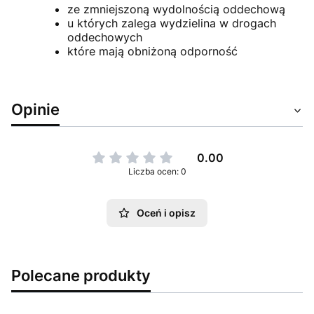
ze zmniejszoną wydolnością oddechową
u których zalega wydzielina w drogach
oddechowych
które mają obniżoną odporność
Opinie
0.00
Liczba ocen: 0
Oceń i opisz
Polecane produkty