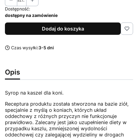
Dostępność:
dostępny na zamówienie
Dodaj do koszyka
Czas wysyłki:
3-5 dni
Opis
Syrop na kaszel dla koni.
Receptura produktu została stworzona na bazie ziół,
specjalnie z myślą o koniach, których układ
oddechowy z różnych przyczyn nie funkcjonuje
prawidłowo. Zalecany jest jako uzupełnienie diety w
przypadku kaszlu, zmniejszonej wydolności
oddechowej czy zalegającej wydzieliny w drogach