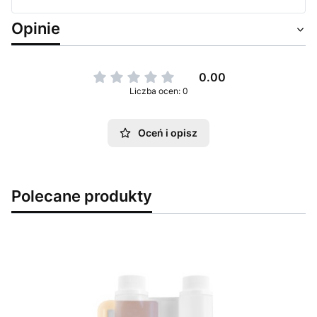
Opinie
0.00
Liczba ocen: 0
Oceń i opisz
Polecane produkty