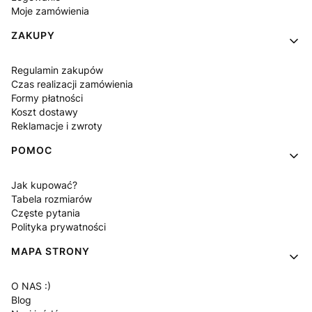
Moje zamówienia
ZAKUPY
Regulamin zakupów
Czas realizacji zamówienia
Formy płatności
Koszt dostawy
Reklamacje i zwroty
POMOC
Jak kupować?
Tabela rozmiarów
Częste pytania
Polityka prywatności
MAPA STRONY
O NAS :)
Blog