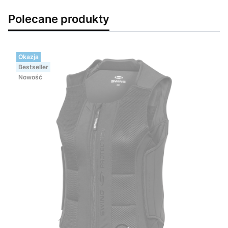
Polecane produkty
Okazja
Bestseller
Nowość