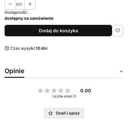
szt.
Dostępność:
dostępny na zamówienie
Dodaj do koszyka
Czas wysyłki:
10 dni
Opinie
0.00
Liczba ocen: 0
Oceń i opisz