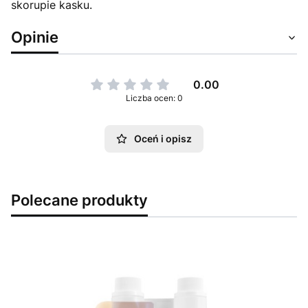
skorupie kasku.
Opinie
0.00
Liczba ocen: 0
Oceń i opisz
Polecane produkty