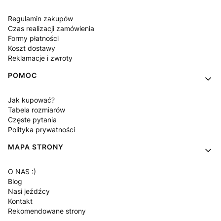
Regulamin zakupów
Czas realizacji zamówienia
Formy płatności
Koszt dostawy
Reklamacje i zwroty
POMOC
Jak kupować?
Tabela rozmiarów
Częste pytania
Polityka prywatności
MAPA STRONY
O NAS :)
Blog
Nasi jeźdźcy
Kontakt
Rekomendowane strony