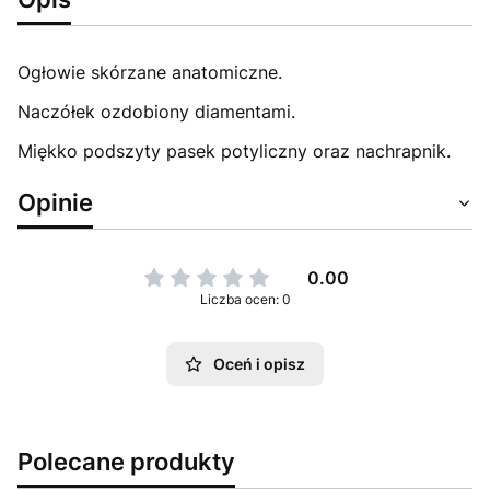
Ogłowie skórzane anatomiczne.
Naczółek ozdobiony diamentami.
Miękko podszyty pasek potyliczny oraz nachrapnik.
Opinie
0.00
Liczba ocen: 0
Oceń i opisz
Polecane produkty