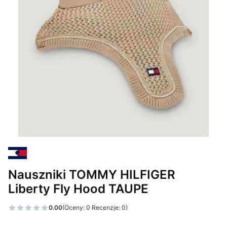
Nauszniki TOMMY HILFIGER
Liberty Fly Hood TAUPE
0.00
(Oceny: 0 Recenzje: 0)