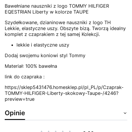
Bawełniane nauszniki z logo TOMMY HILFIGER
EQESTRIAN Liberty w kolorze TAUPE
Szydełkowane, dzianinowe nauszniki z logo TH
Lekkie, elastyczne uszy. Obszyte bizą. Tworzą idealny
komplet z czaprakiem z tej samej Kolekcji.
lekkie i elastyczne uszy
Dodaj swojemu koniowi styl Tommy
Materiał: 100% bawełna
link do czapraka :
https://sklep5431476.homesklep.pl/pl_PL/p/Czaprak-
TOMMY-HILFIGER-Liberty-skokowy-Taupe-/4246?
preview=true
Opinie