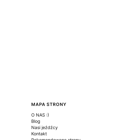
MAPA STRONY
O NAS :)
Blog
Nasi jeźdźcy
Kontakt
Rekomendowane strony