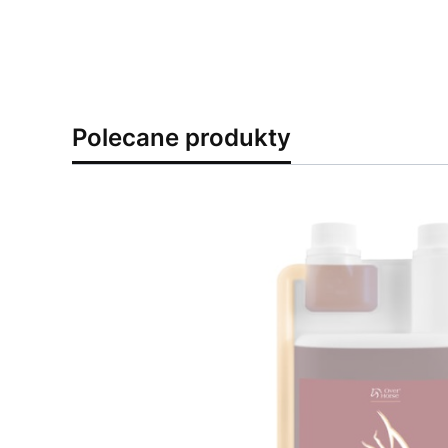
Polecane produkty