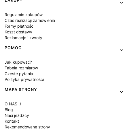
ZAKUPY
Regulamin zakupów
Czas realizacji zamówienia
Formy płatności
Koszt dostawy
Reklamacje i zwroty
POMOC
Jak kupować?
Tabela rozmiarów
Częste pytania
Polityka prywatności
MAPA STRONY
O NAS :)
Blog
Nasi jeźdźcy
Kontakt
Rekomendowane strony