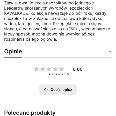
Zjawiskowa Kolekcja naczółków od jednego z
Leaderów skórzanych wyrobów jeździeckich
KAVALKADE. Kolekcja nawiązuje do pór roku, każdy
naczółek to w zależności od zestawu kolorystyki:
widna, lato, jesień, zima. Przepięknie mienią się w
słońcu, a co najważniejsze są na "Klik", więc w bardzo
łatwy sposób można dowolnie wymieniać bez
rozpinania całego ogłowia.
Opinie
0.00
Liczba ocen: 0
Oceń i opisz
Polecane produkty