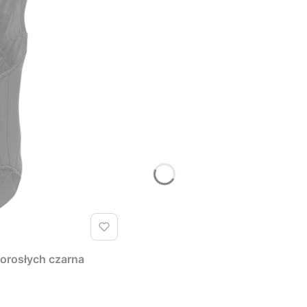
orosłych czarna