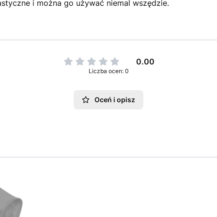
lastyczne i można go używać niemal wszędzie.
0.00
Liczba ocen: 0
Oceń i opisz