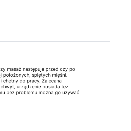
zy masaż następuje przed czy po
 położonych, spiętych mięśni.
 i chętny do pracy. Zalecana
chwyt, urządzenie posiada też
zemu bez problemu można go używać