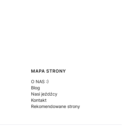
MAPA STRONY
O NAS :)
Blog
Nasi jeźdźcy
Kontakt
Rekomendowane strony