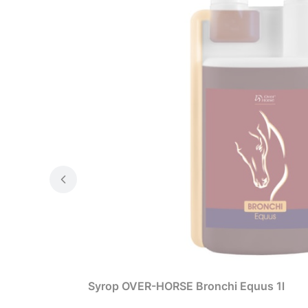
Syrop OVER-HORSE Bronchi Equus 1l