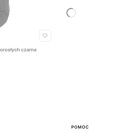
orosłych czarna
POMOC