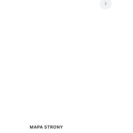
MAPA STRONY