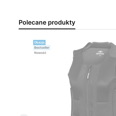
Polecane produkty
Okazja
Bestseller
Nowość