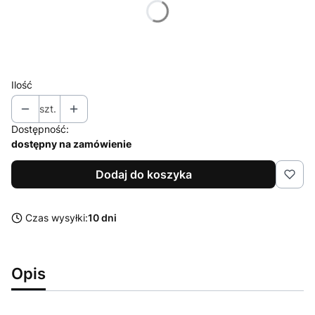
*
rozmiar
Wybierz
Ilość
szt.
Dostępność:
dostępny na zamówienie
Dodaj do koszyka
Czas wysyłki:
10 dni
Opis