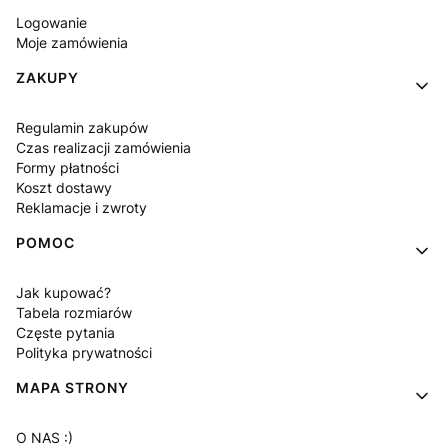
Logowanie
Moje zamówienia
ZAKUPY
Regulamin zakupów
Czas realizacji zamówienia
Formy płatności
Koszt dostawy
Reklamacje i zwroty
POMOC
Jak kupować?
Tabela rozmiarów
Częste pytania
Polityka prywatności
MAPA STRONY
O NAS :)