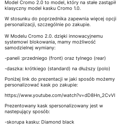
Model Cromo 2.0 to model, który na stałe zastąpił
klasyczny model kasku Cromo 1.0.
W stosunku do poprzednika zapewnia więcej opcji
personalizacji, szczególnie po zakupie.
W Modelu Cromo 2.0. dzięki innowacyjnemu
systemowi blokowania, mamy możliwość
samodzielnej wymiany:
-paneli :przedniego (front) oraz tylnego (rear)
-daszka: krótkiego (standard) na dłuższy (polo)
Poniżej link do prezentacji w jaki sposób możemy
personalizować kask po zakupie:
https://www.youtube.com/watch?v=dD8Hn_2CvVI
Prezentowany kask spersonalizowany jest w
nastepujący sposób:
-skorupa kasku: Diamond black