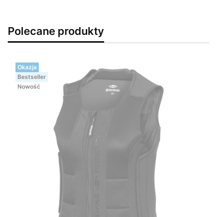
Polecane produkty
Okazja
Bestseller
Nowość