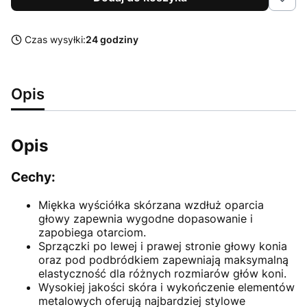
Czas wysyłki:
24 godziny
Opis
Opis
Cechy:
Miękka wyściółka skórzana wzdłuż oparcia
głowy zapewnia wygodne dopasowanie i
zapobiega otarciom.
Sprzączki po lewej i prawej stronie głowy konia
oraz pod podbródkiem zapewniają maksymalną
elastyczność dla różnych rozmiarów głów koni.
Wysokiej jakości skóra i wykończenie elementów
metalowych oferują najbardziej stylowe