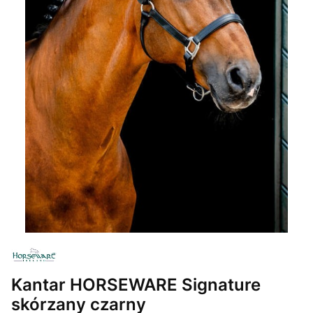
Kantar HORSEWARE Signature
skórzany czarny