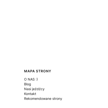
MAPA STRONY
O NAS :)
Blog
Nasi jeźdźcy
Kontakt
Rekomendowane strony