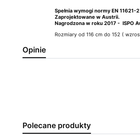
Spełnia wymogi normy EN 11621-2 
Zaprojektowane w Austrii.
Nagrodzona w roku 2017 - ISPO Aw
Rozmiary od 116 cm do 152 ( wzrost 
Opinie
Polecane produkty