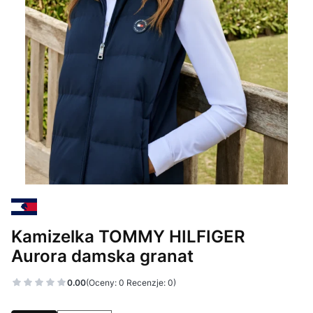
Kamizelka TOMMY HILFIGER
Aurora damska granat
0.00
(Oceny: 0 Recenzje: 0)