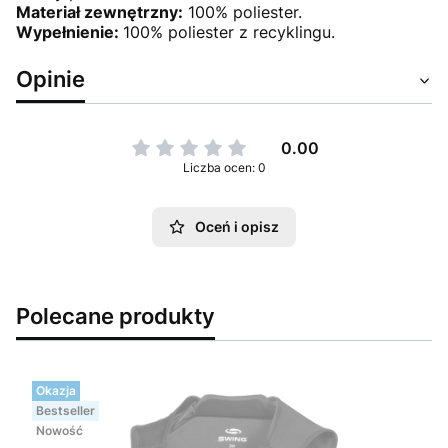
Materiał zewnętrzny:
100% poliester.
Wypełnienie:
100% poliester z recyklingu.
Opinie
0.00
Liczba ocen: 0
Oceń i opisz
Polecane produkty
Okazja
Bestseller
Nowość