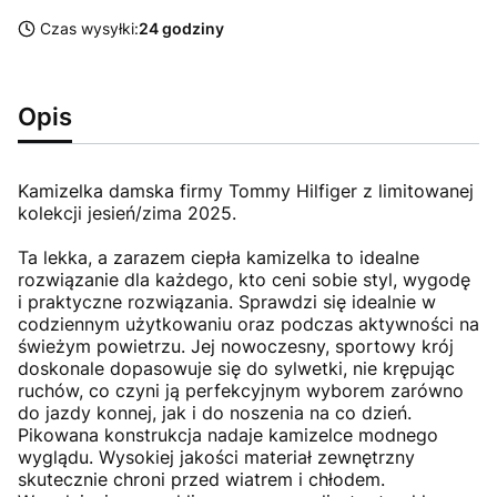
Czas wysyłki:
24 godziny
Opis
Kamizelka damska firmy Tommy Hilfiger z limitowanej
kolekcji jesień/zima 2025.
Ta lekka, a zarazem ciepła kamizelka to idealne
rozwiązanie dla każdego, kto ceni sobie styl, wygodę
i praktyczne rozwiązania. Sprawdzi się idealnie w
codziennym użytkowaniu oraz podczas aktywności na
świeżym powietrzu. Jej nowoczesny, sportowy krój
doskonale dopasowuje się do sylwetki, nie krępując
ruchów, co czyni ją perfekcyjnym wyborem zarówno
do jazdy konnej, jak i do noszenia na co dzień.
Pikowana konstrukcja nadaje kamizelce modnego
wyglądu. Wysokiej jakości materiał zewnętrzny
skutecznie chroni przed wiatrem i chłodem.