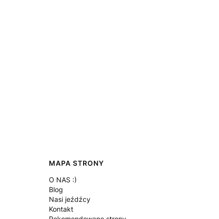
MAPA STRONY
O NAS :)
Blog
Nasi jeźdźcy
Kontakt
Rekomendowane strony