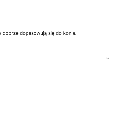
o dobrze dopasowują się do konia.