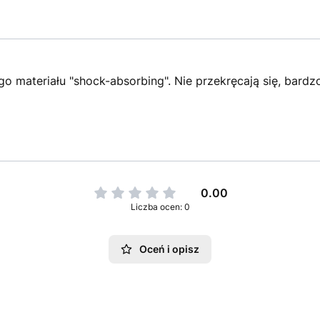
 materiału "shock-absorbing". Nie przekręcają się, bardz
0.00
Liczba ocen: 0
Oceń i opisz