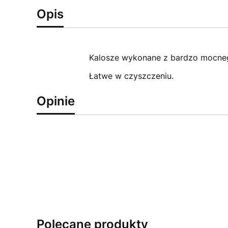
Opis
Kalosze wykonane z bardzo mocnego
Łatwe w czyszczeniu.
Opinie
Polecane produkty