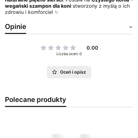
wegański szampon dla koni
stworzony z myślą o ich
zdrowiu i komforcie! ✨
Opinie
0.00
Liczba ocen: 0
Oceń i opisz
Polecane produkty