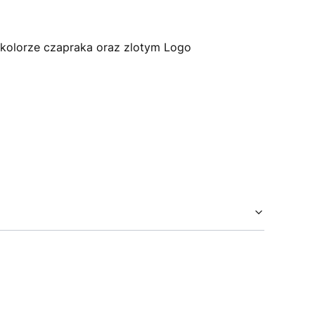
 kolorze czapraka oraz zlotym Logo