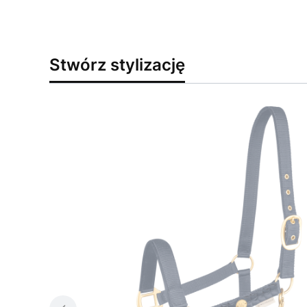
Stwórz stylizację