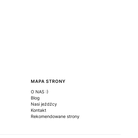
MAPA STRONY
O NAS :)
Blog
Nasi jeźdźcy
Kontakt
Rekomendowane strony