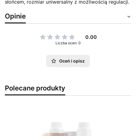
słońcem, rozmiar uniwersalny z możliwością regulacji.
Opinie
0.00
Liczba ocen: 0
Oceń i opisz
Polecane produkty