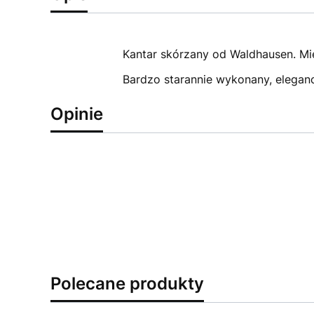
Kantar skórzany od Waldhausen. Mi
Bardzo starannie wykonany, elegan
Opinie
Polecane produkty