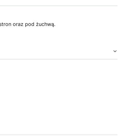
stron oraz pod żuchwą.