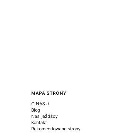
MAPA STRONY
O NAS :)
Blog
Nasi jeźdźcy
Kontakt
Rekomendowane strony