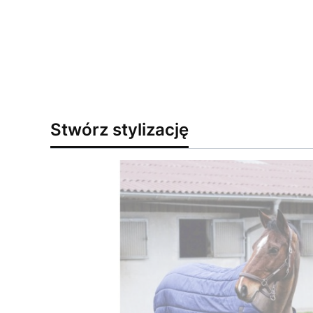
Stwórz stylizację