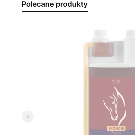
Polecane produkty