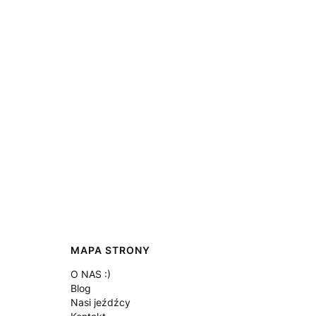
MAPA STRONY
O NAS :)
Blog
Nasi jeźdźcy