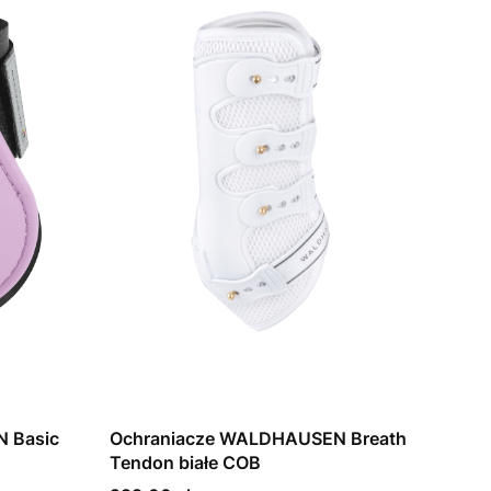
 Basic
Ochraniacze WALDHAUSEN Breath
Tendon białe COB