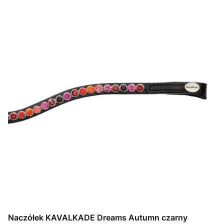
Naczółek KAVALKADE Dreams Autumn czarny