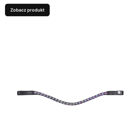
Zobacz produkt