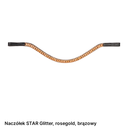
Naczółek STAR Glitter, rosegold, brązowy