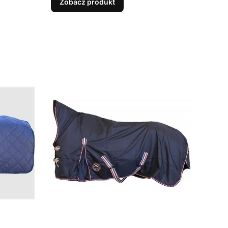
Zobacz produkt