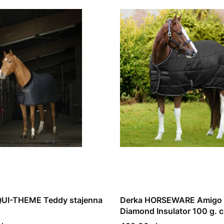
QUI-THEME Teddy stajenna
Derka HORSEWARE Amigo
Diamond Insulator 100 g. 