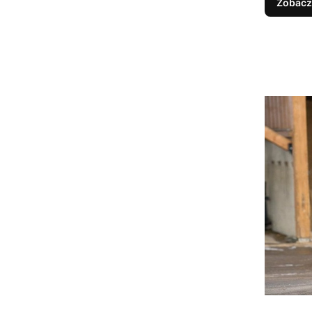
Zobacz