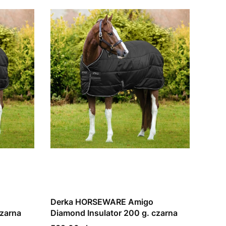
Derka HORSEWARE Amigo
czarna
Diamond Insulator 200 g. czarna