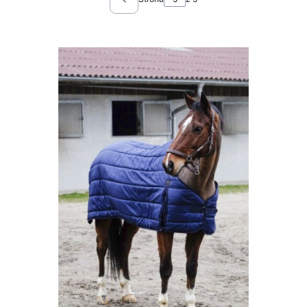
Poprzednie produkty